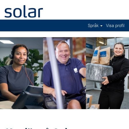
Språk
Visa profil